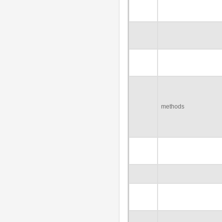
methods