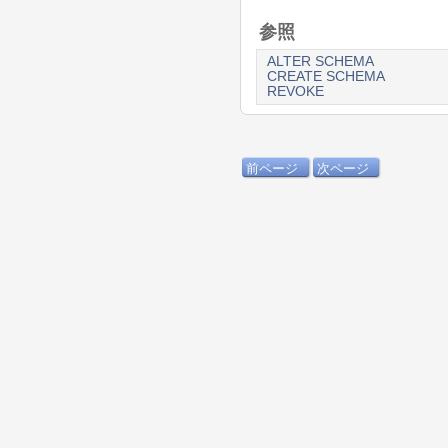
参照
ALTER SCHEMA
CREATE SCHEMA
REVOKE
前ページ
次ページ