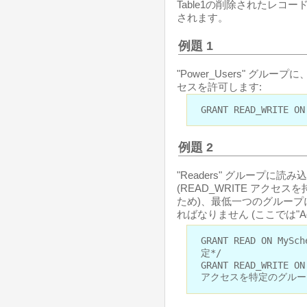
Table1の削除されたレコー
されます。
例題 1
"Power_Users" グルー
セスを許可します:
GRANT READ_WRITE ON
例題 2
"Readers" グループ
(READ_WRITE アクセスを
ため)、最低一つのグループに 
ればなりません (ここでは"Adm
GRANT READ ON MyS
定*/
GRANT READ_WRITE ON
アクセスを特定のグルー