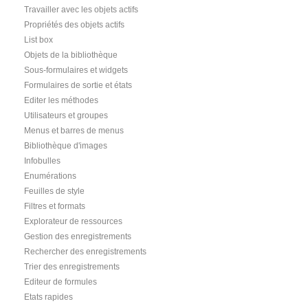
Travailler avec les objets actifs
Propriétés des objets actifs
List box
Objets de la bibliothèque
Sous-formulaires et widgets
Formulaires de sortie et états
Editer les méthodes
Utilisateurs et groupes
Menus et barres de menus
Bibliothèque d'images
Infobulles
Enumérations
Feuilles de style
Filtres et formats
Explorateur de ressources
Gestion des enregistrements
Rechercher des enregistrements
Trier des enregistrements
Editeur de formules
Etats rapides