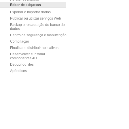
Editor de etiquetas
Exportar e importar dados
Publicar ou utilizar serviços Web
Backup e restauração do banco de
dados
Centro de segurança e manutenção
Compilação
Finalizar e distribuir aplicativos
Desenvolver e instalar
componentes 4D
Debug log files
Apêndices