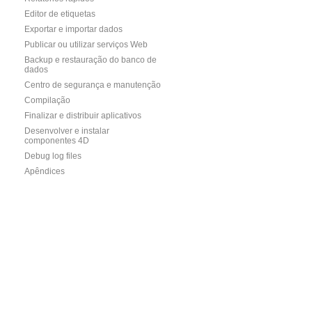
Editor de etiquetas
Exportar e importar dados
Publicar ou utilizar serviços Web
Backup e restauração do banco de
dados
Centro de segurança e manutenção
Compilação
Finalizar e distribuir aplicativos
Desenvolver e instalar
componentes 4D
Debug log files
Apêndices