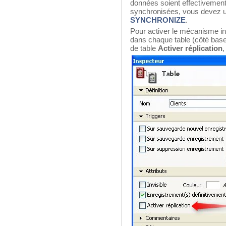
données soient effectivement
synchronisées, vous devez 
SYNCHRONIZE
.
Pour activer le mécanisme int
dans chaque table (côté base 
de table
Activer réplication
,