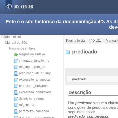
Este é o site histórico da documentação 4D. As
dev
Página Inicial
Página Inicial
4D v21
Manual 
Manual de SQL
Regras de sintaxe
predicado
Regras de sintaxe
chamada_função_4d
ref_linguagem_4d
predicado_all_or_any
predicado
expressão_aritmética
predicado_between
Descrição
expressão_condicional
definição_coluna
Um
predicado
segue a cláus
ref_coluna
condições de pesquisa para 
parâmetro_comando
seguintes tipos:
predicado
_comparaison
predicado_comparaison