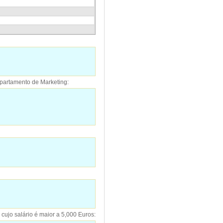
epartamento de Marketing:
 cujo salário é maior a 5,000 Euros: