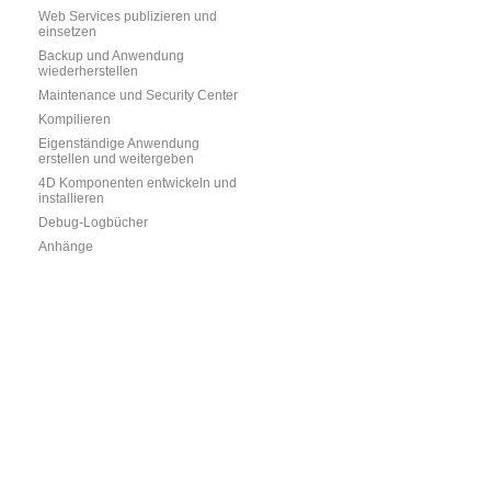
Web Services publizieren und
einsetzen
Backup und Anwendung
wiederherstellen
Maintenance und Security Center
Kompilieren
Eigenständige Anwendung
erstellen und weitergeben
4D Komponenten entwickeln und
installieren
Debug-Logbücher
Anhänge