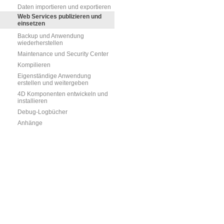
Daten importieren und exportieren
Web Services publizieren und
einsetzen
Backup und Anwendung
wiederherstellen
Maintenance und Security Center
Kompilieren
Eigenständige Anwendung
erstellen und weitergeben
4D Komponenten entwickeln und
installieren
Debug-Logbücher
Anhänge