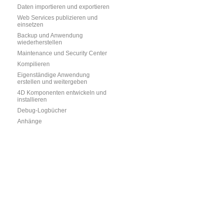
Daten importieren und exportieren
Web Services publizieren und
einsetzen
Backup und Anwendung
wiederherstellen
Maintenance und Security Center
Kompilieren
Eigenständige Anwendung
erstellen und weitergeben
4D Komponenten entwickeln und
installieren
Debug-Logbücher
Anhänge