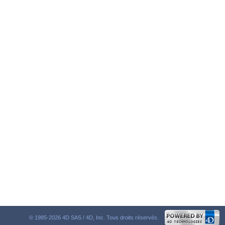
© 1985-2026 4D SAS / 4D, Inc. Tous droits réservés.