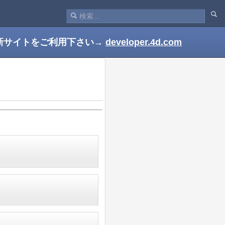
新サイトをご利用下さい→
developer.4d.com