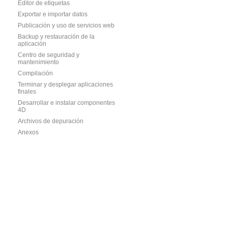
Editor de etiquetas
Exportar e importar datos
Publicación y uso de servicios web
Backup y restauración de la
aplicación
Centro de seguridad y
mantenimiento
Compilación
Terminar y desplegar aplicaciones
finales
Desarrollar e instalar componentes
4D
Archivos de depuración
Anexos