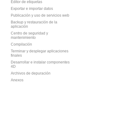
Editor de etiquetas
Exportar e importar datos
Publicación y uso de servicios web
Backup y restauración de la
aplicación
Centro de seguridad y
mantenimiento
Compilación
Terminar y desplegar aplicaciones
finales
Desarrollar e instalar componentes
4D
Archivos de depuración
Anexos