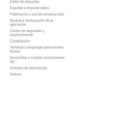
Editor de etiquetas
Exportar e importar datos
Publicación y uso de servicios web
Backup y restauración de la
aplicación
Centro de seguridad y
mantenimiento
Compilación
Terminar y desplegar aplicaciones
finales
Desarrollar e instalar componentes
4D
Archivos de depuración
Anexos