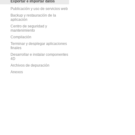
Exportar e importar datos
Publicación y uso de servicios web
Backup y restauración de la
aplicación
Centro de seguridad y
mantenimiento
Compilación
Terminar y desplegar aplicaciones
finales
Desarrollar e instalar componentes
4D
Archivos de depuración
Anexos